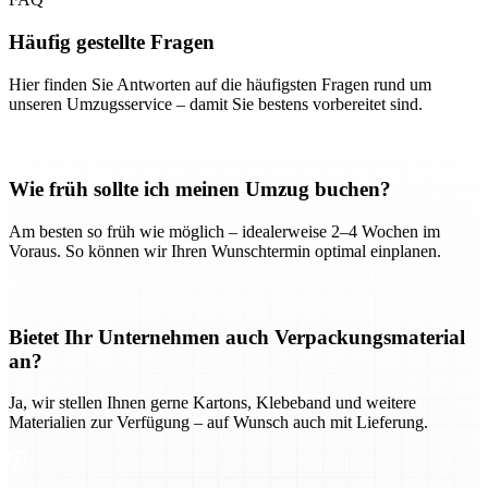
Häufig gestellte Fragen
Hier finden Sie Antworten auf die häufigsten Fragen rund um
unseren Umzugsservice – damit Sie bestens vorbereitet sind.
Wie früh sollte ich meinen Umzug buchen?
Am besten so früh wie möglich – idealerweise 2–4 Wochen im
Voraus. So können wir Ihren Wunschtermin optimal einplanen.
Bietet Ihr Unternehmen auch Verpackungsmaterial
an?
Ja, wir stellen Ihnen gerne Kartons, Klebeband und weitere
Materialien zur Verfügung – auf Wunsch auch mit Lieferung.