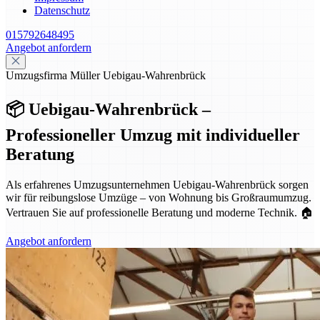
Datenschutz
015792648495
Angebot anfordern
Umzugsfirma Müller Uebigau-Wahrenbrück
📦 Uebigau-Wahrenbrück –
Professioneller Umzug mit individueller
Beratung
Als erfahrenes Umzugsunternehmen Uebigau-Wahrenbrück sorgen
wir für reibungslose Umzüge – von Wohnung bis Großraumumzug.
Vertrauen Sie auf professionelle Beratung und moderne Technik. 🏠
Angebot anfordern