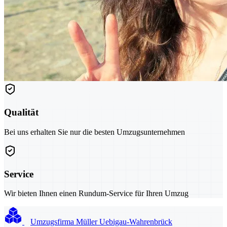
Qualität
Bei uns erhalten Sie nur die besten Umzugsunternehmen
Service
Wir bieten Ihnen einen Rundum-Service für Ihren Umzug
Umzugsfirma Müller Uebigau-Wahrenbrück