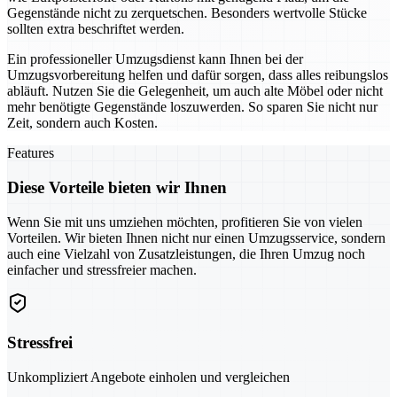
Gegenstände nicht zu zerquetschen. Besonders wertvolle Stücke
sollten extra beschriftet werden.
Ein professioneller Umzugsdienst kann Ihnen bei der
Umzugsvorbereitung helfen und dafür sorgen, dass alles reibungslos
abläuft. Nutzen Sie die Gelegenheit, um auch alte Möbel oder nicht
mehr benötigte Gegenstände loszuwerden. So sparen Sie nicht nur
Zeit, sondern auch Kosten.
Features
Diese Vorteile bieten wir Ihnen
Wenn Sie mit uns umziehen möchten, profitieren Sie von vielen
Vorteilen. Wir bieten Ihnen nicht nur einen Umzugsservice, sondern
auch eine Vielzahl von Zusatzleistungen, die Ihren Umzug noch
einfacher und stressfreier machen.
Stressfrei
Unkompliziert Angebote einholen und vergleichen