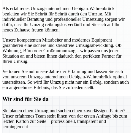
Als erfahrenes Umzugsunternehmen Uebigau-Wahrenbrück
begleiten wir Sie Schritt für Schritt durch den Umzug. Mit
individueller Beratung und professioneller Umsetzung sorgen wir
dafür, dass Ihr Umzug reibungslos verläuft und Sie sich auf Ihr
neues Zuhause freuen können.
Unsere kompetenten Mitarbeiter und modernes Equipment
garantieren eine sichere und stressfreie Umzugsabwicklung. Ob
Wohnung, Büro oder Großraumumzug – wir passen uns jeder
Situation an und bieten Ihnen dadurch den perfekten Partner für
Ihren Umzug.
Vertrauen Sie auf unsere Jahre der Erfahrung und lassen Sie sich
von unserem Umzugsunternehmen Uebigau-Wahrenbrück optimal
unterstützen. So wird Ihr Umzug nicht nur ein Erfolg, sondern auch
ein angenehmes Erlebnis, das Sie zufrieden stellt.
Wir sind für Sie da
Sie planen einen Umzug und suchen einen zuverlässigen Partner?
Unser erfahrenes Team steht Ihnen von der ersten Anfrage bis zum
letzten Karton zur Seite – professionell, transparent und
termingerecht.