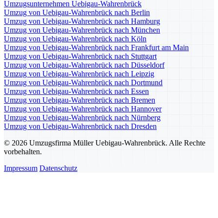
Umzugsunternehmen Uebigau-Wahrenbrück
Umzug von Uebigau-Wahrenbrück nach Berlin
Umzug von Uebigau-Wahrenbrück nach Hamburg
Umzug von Uebigau-Wahrenbrück nach München
Umzug von Uebigau-Wahrenbrück nach Köln
Umzug von Uebigau-Wahrenbrück nach Frankfurt am Main
Umzug von Uebigau-Wahrenbrück nach Stuttgart
Umzug von Uebigau-Wahrenbrück nach Düsseldorf
Umzug von Uebigau-Wahrenbrück nach Leipzig
Umzug von Uebigau-Wahrenbrück nach Dortmund
Umzug von Uebigau-Wahrenbrück nach Essen
Umzug von Uebigau-Wahrenbrück nach Bremen
Umzug von Uebigau-Wahrenbrück nach Hannover
Umzug von Uebigau-Wahrenbrück nach Nürnberg
Umzug von Uebigau-Wahrenbrück nach Dresden
© 2026 Umzugsfirma Müller Uebigau-Wahrenbrück. Alle Rechte
vorbehalten.
Impressum
Datenschutz