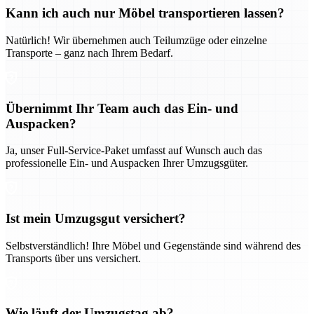
Kann ich auch nur Möbel transportieren lassen?
Natürlich! Wir übernehmen auch Teilumzüge oder einzelne
Transporte – ganz nach Ihrem Bedarf.
Übernimmt Ihr Team auch das Ein- und
Auspacken?
Ja, unser Full-Service-Paket umfasst auf Wunsch auch das
professionelle Ein- und Auspacken Ihrer Umzugsgüter.
Ist mein Umzugsgut versichert?
Selbstverständlich! Ihre Möbel und Gegenstände sind während des
Transports über uns versichert.
Wie läuft der Umzugstag ab?