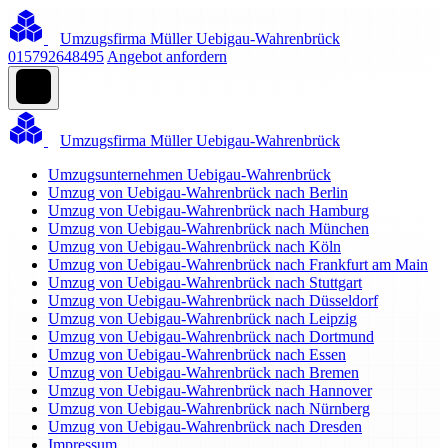
Umzugsfirma Müller Uebigau-Wahrenbrück
015792648495
Angebot anfordern
Umzugsfirma Müller Uebigau-Wahrenbrück
Umzugsunternehmen Uebigau-Wahrenbrück
Umzug von Uebigau-Wahrenbrück nach Berlin
Umzug von Uebigau-Wahrenbrück nach Hamburg
Umzug von Uebigau-Wahrenbrück nach München
Umzug von Uebigau-Wahrenbrück nach Köln
Umzug von Uebigau-Wahrenbrück nach Frankfurt am Main
Umzug von Uebigau-Wahrenbrück nach Stuttgart
Umzug von Uebigau-Wahrenbrück nach Düsseldorf
Umzug von Uebigau-Wahrenbrück nach Leipzig
Umzug von Uebigau-Wahrenbrück nach Dortmund
Umzug von Uebigau-Wahrenbrück nach Essen
Umzug von Uebigau-Wahrenbrück nach Bremen
Umzug von Uebigau-Wahrenbrück nach Hannover
Umzug von Uebigau-Wahrenbrück nach Nürnberg
Umzug von Uebigau-Wahrenbrück nach Dresden
Impressum