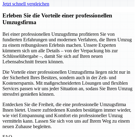
Jetzt schnell vergleichen
Erleben Sie die Vorteile einer professionellen
Umzugsfirma
Bei einer professionellen Umzugsfirma profitieren Sie von
fundierten Erfahrungen und modernen Verfahren, die Ihren Umzug
zu einem reibungslosen Erlebnis machen. Unsere Experten
kümmern sich um alle Details – von der Verpackung bis zur
Schlüsselübergabe –, damit Sie sich auf Ihren neuen
Lebensabschnitt freuen können.
Die Vorteile einer professionellen Umzugsfirma liegen nicht nur in
der Sicherheit Ihres Besitzes, sondern auch in der Zeit- und
Kostenersparnis. Mit maßgeschneiderten Lösungen und flexiblen
Services passen wir uns jeder Situation an, sodass Sie Ihren Umzug
stressfrei genießen können.
Entdecken Sie die Freiheit, die eine professionelle Umzugsfirma
Ihnen bietet. Unsere zufriedenen Kunden bestätigen immer wieder,
wie viel Entspannung und Komfort ein professioneller Umzug
vermitteln kann. Lassen Sie sich von uns auf Ihrem Weg zu einem
neuen Zuhause begleiten.
FAQ