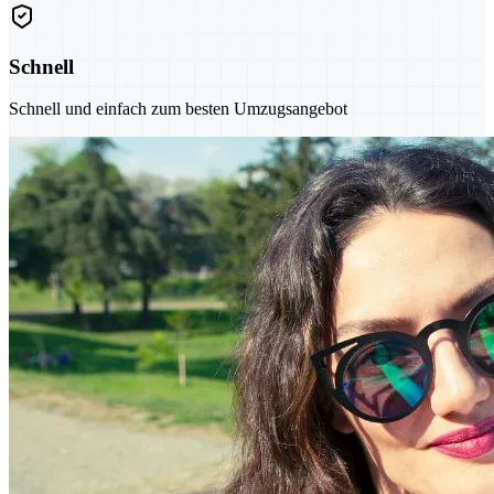
Schnell
Schnell und einfach zum besten Umzugsangebot