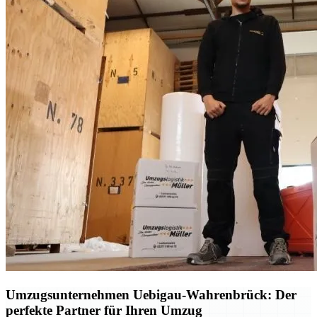
Umzugsunternehmen Uebigau-Wahrenbrück: Der
perfekte Partner für Ihren Umzug